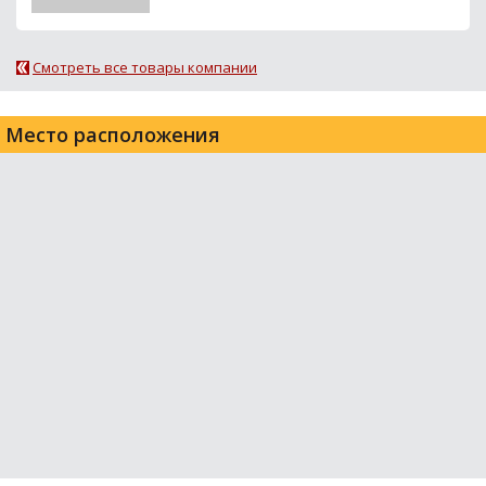
Смотреть все товары компании
Место расположения