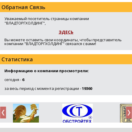
Обратная Связь
Уважаемый посетитель страницы компании
"ВЛАДТОРГХОЛДИНГ",
ЗДЕСЬ
Вы можете оставить свои координаты, чтобы представитель
компании "ВЛАДТОРГХОЛДИНГ" связался с вами!
Статистика
Информацию о компании просмотрели:
сегодня -
6
за весь период с момента регистрации -
19360