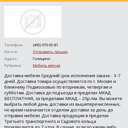
Телефон:
(495) 970-05-81
Почта:
Отправить письмо
Адрес:
Голицино
Рубрика:
Мебель мягкая
Доставка мебели Средний срок исполнения заказа - 3-7
дней. Доставка товара осуществляется по г. Москве и
ближнему Подмосковью по вторникам, четвергам и
субботам. Доставка до подъезда в пределах МКАД
БЕСПЛАТНАЯ, за пределами МКАД – 25р./км. Вы можете
выбрать любой день доставки из вышеперечисленных,
но время назначается отделом доставки за день до
отправки мебели. Доставка продукции в пределах
Третьего транспортного и Садового кольца
производится до 7 утра. В случае, если по каким-либо