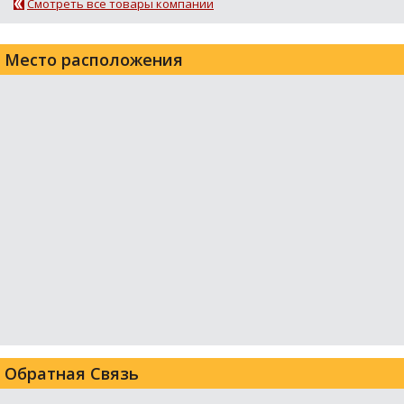
Смотреть все товары компании
Место расположения
Обратная Связь