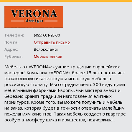
Телефон:
(495) 601-95-30
Почта:
Отправить письмо
Адрес:
Волоколамск
Рубрика:
Мебель мягкая
Мебель от «VERONA»: лучшие традиции европейских
мастеров! Компания «VERONA» более 15 лет поставляет
эксклюзивную итальянскую и испанскую мебель в
российскую столицу. Мы сотрудничаем с 300 ведущими
мебельными фабриками Европы, чьи мастера знают и
бережно хранят традиции изготовления элитных
гарнитуров. Кроме того, вы можете получить и мебель
на заказ, которая будет в точности отвечать малейшим
пожеланиям клиентов. Такая мебель создает в квартире
особую атмосферу шика и изящества, подчеркива...