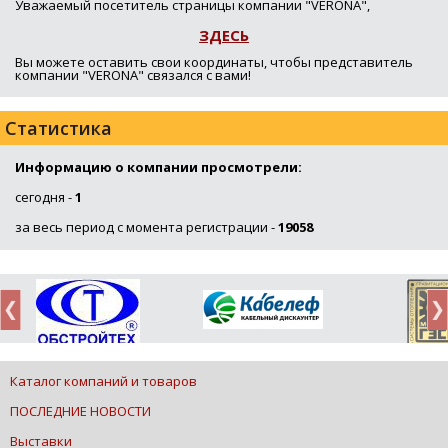
Уважаемый посетитель страницы компании "VERONA",
ЗДЕСЬ
Вы можете оставить свои координаты, чтобы представитель
компании "VERONA" связался с вами!
Статистика
Информацию о компании просмотрели:
сегодня -
1
за весь период с момента регистрации -
19058
Каталог компаний и товаров
ПОСЛЕДНИЕ НОВОСТИ
Выставки