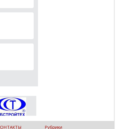
КОНТАКТЫ
Рубрики