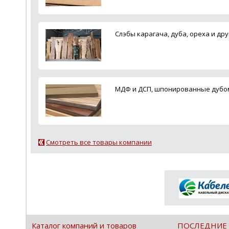
Слэбы карагача, дуба, ореха и дру
МДФ и ДСП, шпонированные дубом,
Смотреть все товары компании
Каталог компаний и товаров
ПОСЛЕДНИЕ