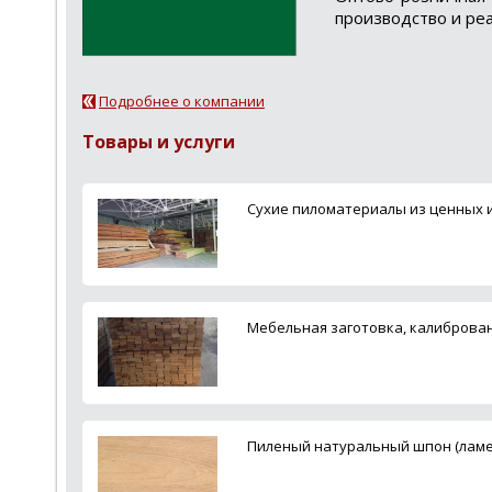
производство и реа
Подробнее о компании
Товары и услуги
Сухие пиломатериалы из ценных 
Мебельная заготовка, калиброван
Пиленый натуральный шпон (ламель)