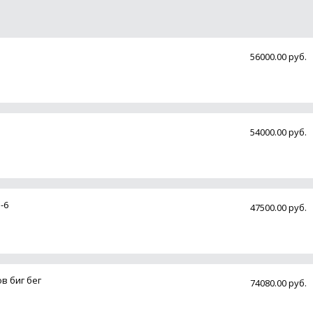
56000.00 руб.
54000.00 руб.
-6
47500.00 руб.
в биг бег
74080.00 руб.