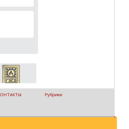
КОНТАКТЫ
Рубрики