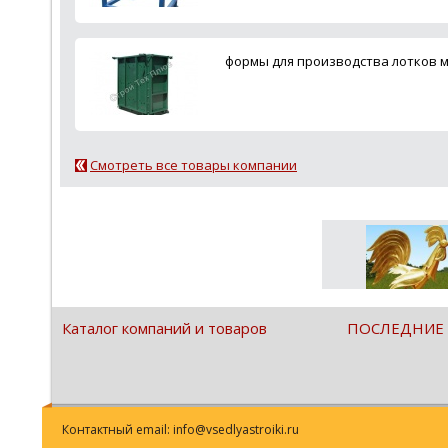
формы для производства лотков 
Смотреть все товары компании
Каталог компаний и товаров
ПОСЛЕДНИЕ
Контактный email: info@vsedlyastroiki.ru