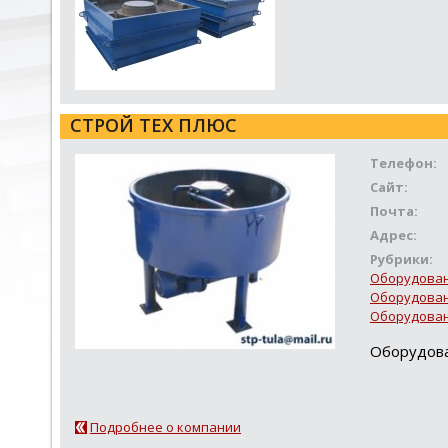
СТРОЙ ТЕХ ПЛЮС
Телефон:
Сайт:
Почта:
Адрес:
Рубрики:
Оборудовани
Оборудован
Оборудован
Оборудова
Подробнее о компании