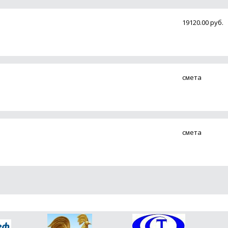
19120.00 руб.
смета
смета