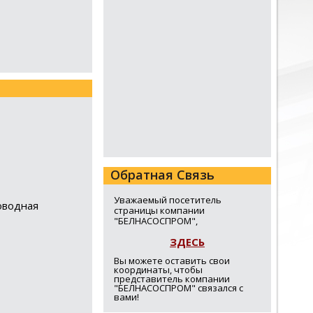
Обратная Связь
Уважаемый посетитель
оводная
страницы компании
"БЕЛНАСОСПРОМ",
ЗДЕСЬ
Вы можете оставить свои
координаты, чтобы
представитель компании
"БЕЛНАСОСПРОМ" связался с
вами!