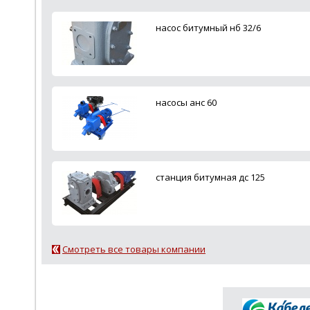
насос битумный нб 32/6
насосы анс 60
станция битумная дс 125
Смотреть все товары компании