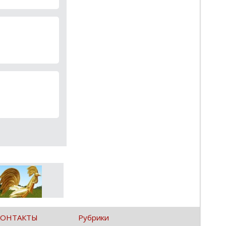
КОНТАКТЫ
Рубрики