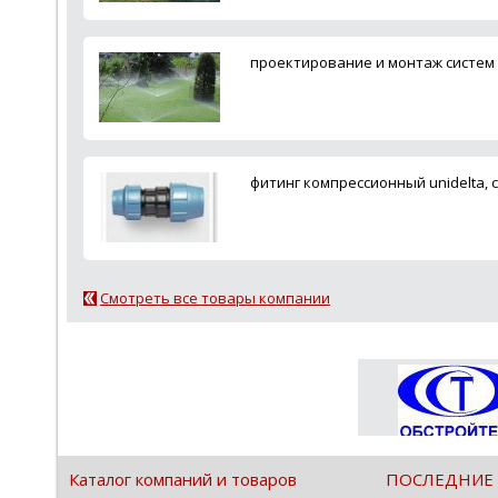
проектирование и монтаж систем а
фитинг компрессионный unidelta, 
Смотреть все товары компании
Каталог компаний и товаров
ПОСЛЕДНИЕ