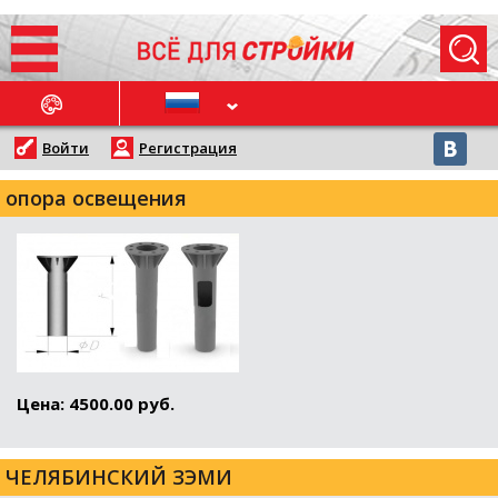
ОСЛЕДНИЕ НОВОСТИ
Войти
Регистрация
опора освещения
Цена: 4500.00 руб.
ЧЕЛЯБИНСКИЙ ЗЭМИ