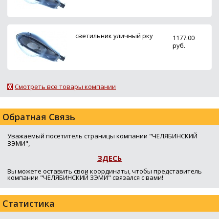
светильник уличный рку
1177.00
руб.
Смотреть все товары компании
Обратная Связь
Уважаемый посетитель страницы компании "ЧЕЛЯБИНСКИЙ
ЗЭМИ",
ЗДЕСЬ
Вы можете оставить свои координаты, чтобы представитель
компании "ЧЕЛЯБИНСКИЙ ЗЭМИ" связался с вами!
Статистика