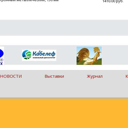
1410.00 руб.
 НОВОСТИ
Выставки
Журнал