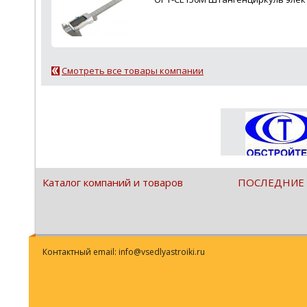
Смотреть все товары компании
Каталог компаний и товаров
ПОСЛЕДНИЕ
Контактный email: info@vsedlyastroiki.ru