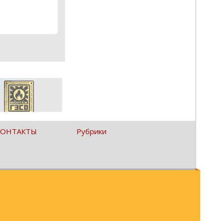
КОНТАКТЫ
Рубрики