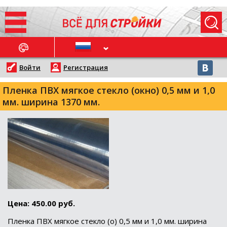
ОСЛЕДНИЕ НОВОСТИ
Войти
Регистрация
Пленка ПВХ мягкое стекло (окно) 0,5 мм и 1,0
мм. ширина 1370 мм.
Цена: 450.00 руб.
Пленка ПВХ мягкое стекло (о) 0,5 мм и 1,0 мм. ширина