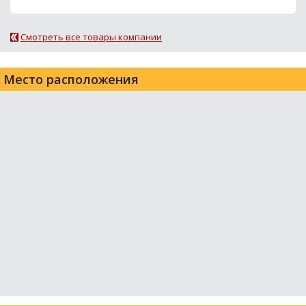
Смотреть все товары компании
Место расположения