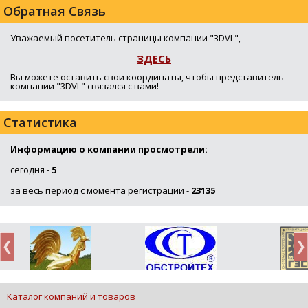
Обратная Связь
Уважаемый посетитель страницы компании "3DVL",
ЗДЕСЬ
Вы можете оставить свои координаты, чтобы представитель
компании "3DVL" связался с вами!
Статистика
Информацию о компании просмотрели:
сегодня -
5
за весь период с момента регистрации -
23135
Каталог компаний и товаров