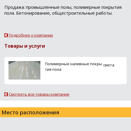
Продажа: промышленные полы, полимерные покрытия
пола. Бетонирование, общестроительные работы.
Подробнее о компании
Товары и услуги
Полимерные наливные покры
смета
тия пола
Смотреть все товары компании
Место расположения