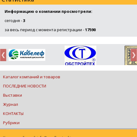
Информацию о компании просмотрели:
сегодня -
3
за весь период с момента регистрации -
17590
Каталог компаний и товаров
ПОСЛЕДНИЕ НОВОСТИ
Выставки
Журнал
КОНТАКТЫ
Рубрики