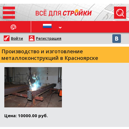
ОСЛЕДНИЕ НОВОСТИ
Войти
Регистрация
Производство и изготовление
металлоконструкций в Красноярске
Цена: 10000.00 руб.