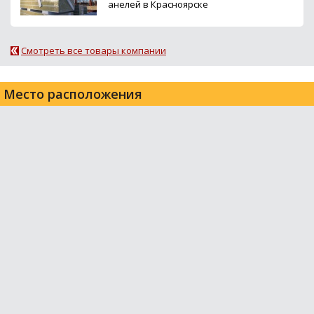
анелей в Красноярске
Смотреть все товары компании
Место расположения