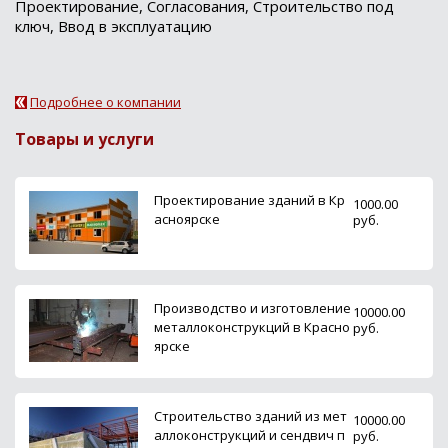
Проектирование, Согласования, Строительство под
ключ, Ввод в эксплуатацию
Подробнее о компании
Товары и услуги
Проектирование зданий в Кр
1000.00
асноярске
руб.
Производство и изготовление
10000.00
металлоконструкций в Красно
руб.
ярске
Строительство зданий из мет
10000.00
аллоконструкций и сендвич п
руб.