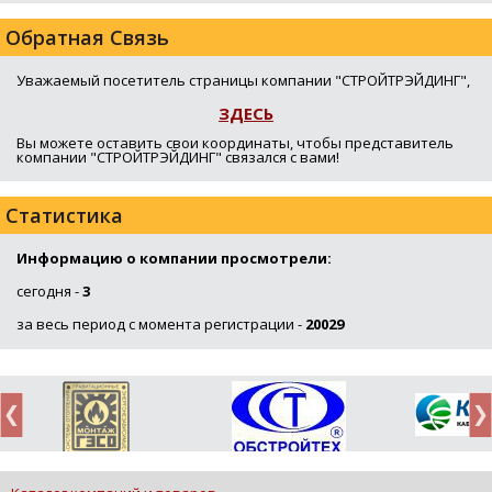
Обратная Связь
Уважаемый посетитель страницы компании "СТРОЙТРЭЙДИНГ",
ЗДЕСЬ
Вы можете оставить свои координаты, чтобы представитель
компании "СТРОЙТРЭЙДИНГ" связался с вами!
Статистика
Информацию о компании просмотрели:
сегодня -
3
за весь период с момента регистрации -
20029