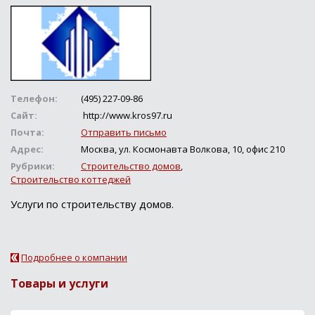
Телефон:
(495) 227-09-86
Сайт:
http://www.kros97.ru
Почта:
Отправить письмо
Адрес:
Москва, ул. Космонавта Волкова, 10, офис 210
Рубрики:
Строительство домов
,
Строительство коттеджей
Услуги по строительству домов.
Подробнее о компании
Товары и услуги