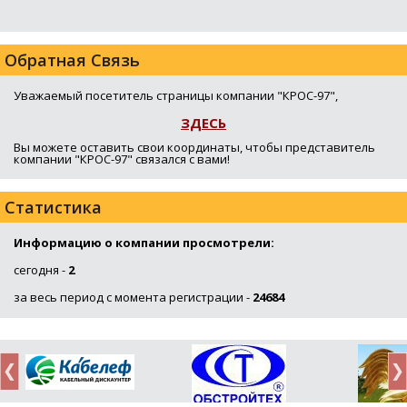
Обратная Связь
Уважаемый посетитель страницы компании "КРОС-97",
ЗДЕСЬ
Вы можете оставить свои координаты, чтобы представитель
компании "КРОС-97" связался с вами!
Статистика
Информацию о компании просмотрели:
сегодня -
2
за весь период с момента регистрации -
24684