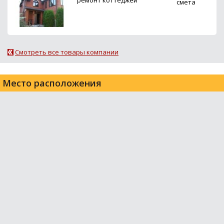
смета
Смотреть все товары компании
Место расположения