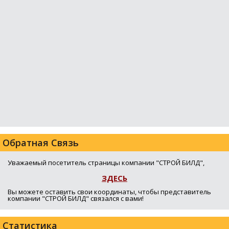
Обратная Связь
Уважаемый посетитель страницы компании "СТРОЙ БИЛД",
ЗДЕСЬ
Вы можете оставить свои координаты, чтобы представитель
компании "СТРОЙ БИЛД" связался с вами!
Статистика