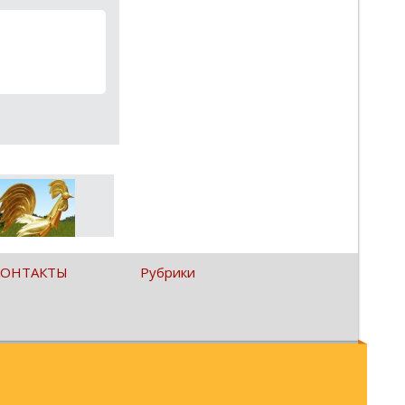
КОНТАКТЫ
Рубрики