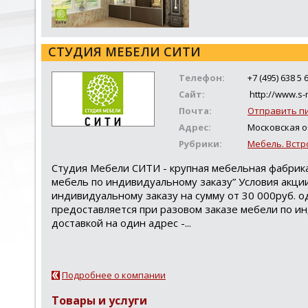
СТУДИЯ МЕБЕЛИ СИТИ
Телефон:
+7 (495) 638 5 
Сайт:
http://www.s-
Почта:
Отправить п
Адрес:
Московская об
Рубрики:
Мебель. Встр
Студия Мебели СИТИ - крупная мебельная фабрика
мебель по индивидуальному заказу” Условия акции
индивидуальному заказу на сумму от 30 000руб. о
предоставляется при разовом заказе мебели по ин
доставкой на один адрес -...
Подробнее о компании
Товары и услуги