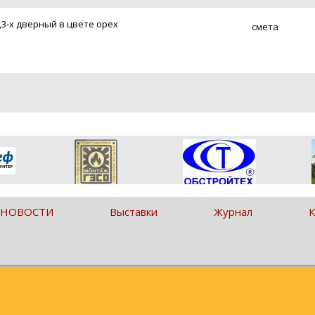
,3-х дверный в цвете орех
смета
 НОВОСТИ
Выставки
Журнал