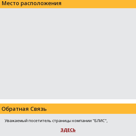
Место расположения
Обратная Связь
Уважаемый посетитель страницы компании "БЛИС",
ЗДЕСЬ