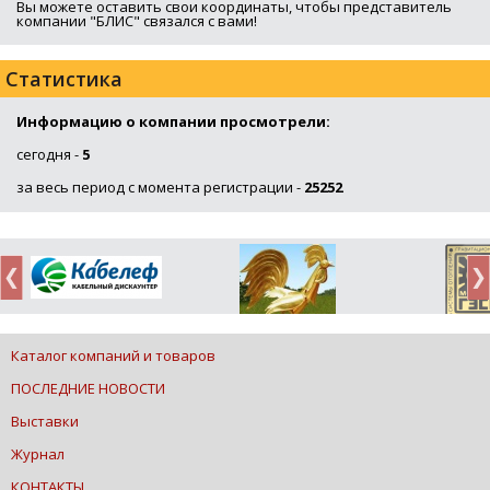
Вы можете оставить свои координаты, чтобы представитель
компании "БЛИС" связался с вами!
Статистика
Информацию о компании просмотрели:
сегодня -
5
за весь период с момента регистрации -
25252
Каталог компаний и товаров
ПОСЛЕДНИЕ НОВОСТИ
Выставки
Журнал
КОНТАКТЫ