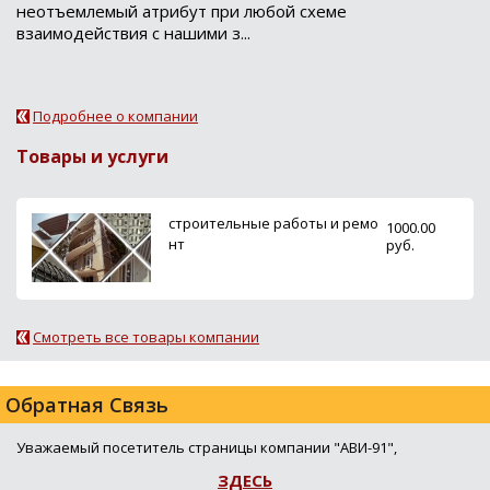
неотъемлемый атрибут при любой схеме
взаимодействия с нашими з...
Подробнее о компании
Товары и услуги
строительные работы и ремо
1000.00
нт
руб.
Смотреть все товары компании
Обратная Связь
Уважаемый посетитель страницы компании "АВИ-91",
ЗДЕСЬ