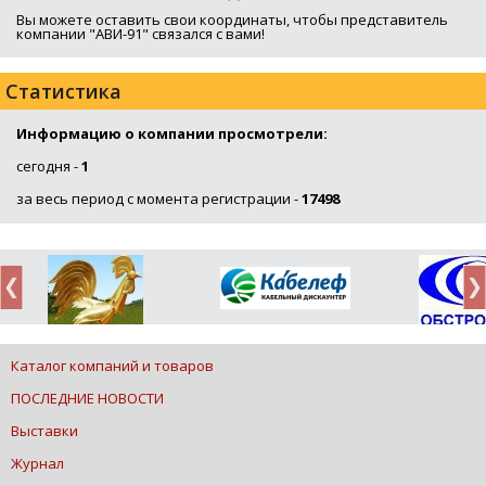
Вы можете оставить свои координаты, чтобы представитель
компании "АВИ-91" связался с вами!
Статистика
Информацию о компании просмотрели:
сегодня -
1
за весь период с момента регистрации -
17498
Каталог компаний и товаров
ПОСЛЕДНИЕ НОВОСТИ
Выставки
Журнал