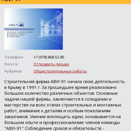
Телефон:
+7 (978) 868-52-85
Почта:
Отправить письмо
Рубрика:
Общестроительные работы
Строительная фирма АВИ-91 начала свою деятельность
в Крыму в 1991 г. За прошедшее время реализовано
большое количество различных объектов. Основные
задачи нашей фирмы, заключаются в созидании и
мастерстве на всех этапах строительных и монтажных
работ, внимание к деталям и особым пожеланиям
заказчиков. Умение воплощать идеи, основывается на
большом опыте и профессионализме членов команды
"АВИ-91" Соблюдение сроков и обязательств -