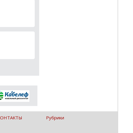
КОНТАКТЫ
Рубрики