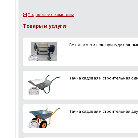
Подробнее о компании
Товары и услуги
Бетоносмеситель принудительны
Тачка садовая и строительная од
Тачка садовая и строительная дв