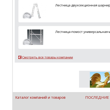
Лестница двухсекционная шарни
Лестница-помост универсальная 
Смотреть все товары компании
Каталог компаний и товаров
ПОСЛЕДНИЕ