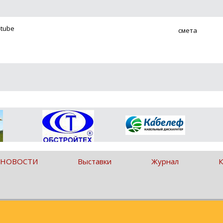
-tube
смета
 НОВОСТИ
Выставки
Журнал