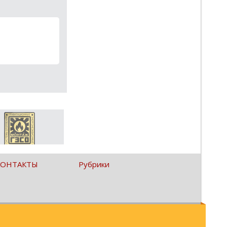
КОНТАКТЫ
Рубрики