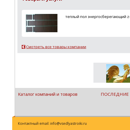
теплый пол энергосберегающий z
Смотреть все товары компании
Каталог компаний и товаров
ПОСЛЕДНИЕ
Контактный email: info@vsedlyastroiki.ru