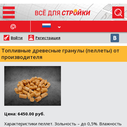
ОСЛЕДНИЕ НОВОСТИ
Войти
Регистрация
Топливные древесные гранулы (пеллеты) от
производителя
Цена: 6450.00 руб.
Характеристики пеллет. Зольность – до 0,5%. Влажность