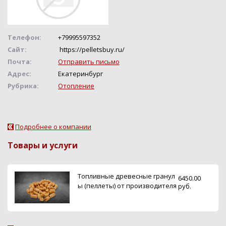
Телефон:
+79995597352
Сайт:
https://pelletsbuy.ru/
Почта:
Отправить письмо
Адрес:
Екатеринбург
Рубрика:
Отопление
Подробнее о компании
Товары и услуги
Топливные древесные гранул
6450.00
ы (пеллеты) от производителя
руб.