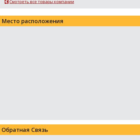
Смотреть все товары компании
Место расположения
Обратная Связь