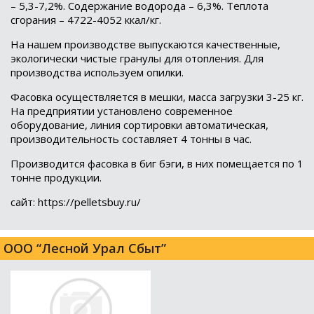
– 5,3-7,2%. Содержание водорода – 6,3%. Теплота
сгорания – 4722-4052 ккал/кг.
На нашем производстве выпускаются качественные,
экологически чистые гранулы для отопления. Для
производства используем опилки.
Фасовка осуществляется в мешки, масса загрузки 3-25 кг.
На предприятии установлено современное
оборудование, линия сортировки автоматическая,
производительность составляет 4 тонны в час.
Производится фасовка в биг бэги, в них помещается по 1
тонне продукции.
сайт: https://pelletsbuy.ru/
ООО “Лесной Урал Сбыт”