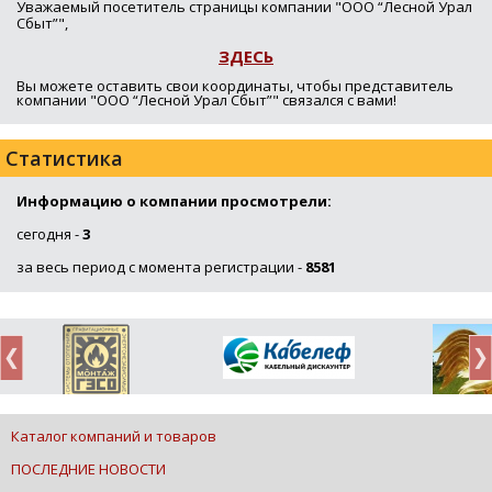
Уважаемый посетитель страницы компании "ООО “Лесной Урал
Сбыт”",
ЗДЕСЬ
Вы можете оставить свои координаты, чтобы представитель
компании "ООО “Лесной Урал Сбыт”" связался с вами!
Статистика
Информацию о компании просмотрели:
сегодня -
3
за весь период с момента регистрации -
8581
Каталог компаний и товаров
ПОСЛЕДНИЕ НОВОСТИ