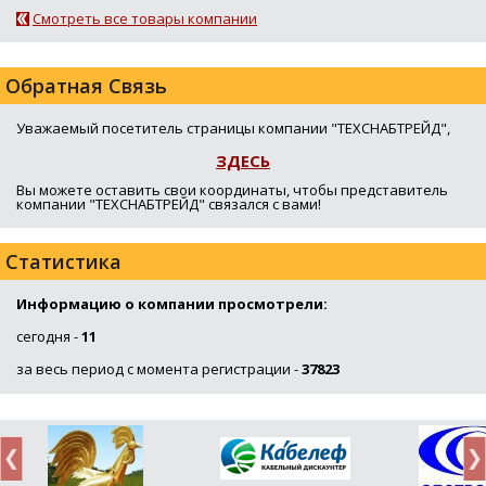
Смотреть все товары компании
Обратная Связь
Уважаемый посетитель страницы компании "ТЕХСНАБТРЕЙД",
ЗДЕСЬ
Вы можете оставить свои координаты, чтобы представитель
компании "ТЕХСНАБТРЕЙД" связался с вами!
Статистика
Информацию о компании просмотрели:
сегодня -
11
за весь период с момента регистрации -
37823