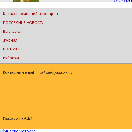
Каталог компаний и товаров
ПОСЛЕДНИЕ НОВОСТИ
Выставки
Журнал
КОНТАКТЫ
Рубрики
Контактный email: info@vsedlyastroiki.ru
Разработка Ads1