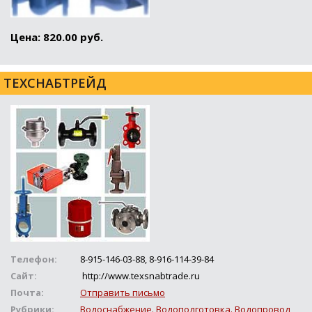
Цена: 820.00 руб.
ТЕХСНАБТРЕЙД
Телефон:
8-915-146-03-88, 8-916-114-39-84
Сайт:
http://www.texsnabtrade.ru
Почта:
Отправить письмо
Рубрики:
Водоснабжение. Водоподготовка. Водопровод
,