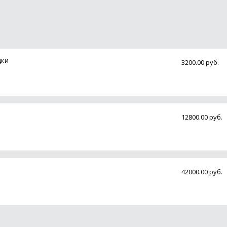
дки
3200.00 руб.
12800.00 руб.
42000.00 руб.