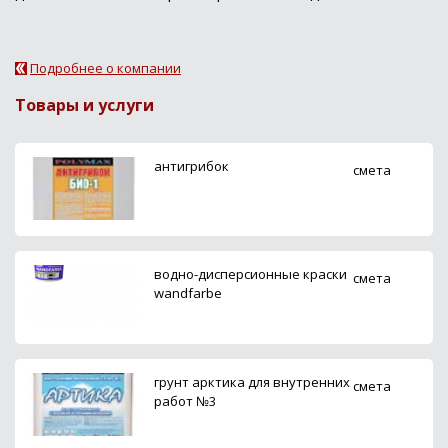
Подробнее о компании
Товары и услуги
антигрибок
смета
водно-дисперсионные краски
смета
wandfarbe
грунт арктика для внутренних
смета
работ №3