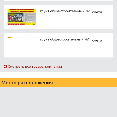
грунт обще-строительный №1
смета
грунт общестроительный №1
смета
Смотреть все товары компании
Место расположения