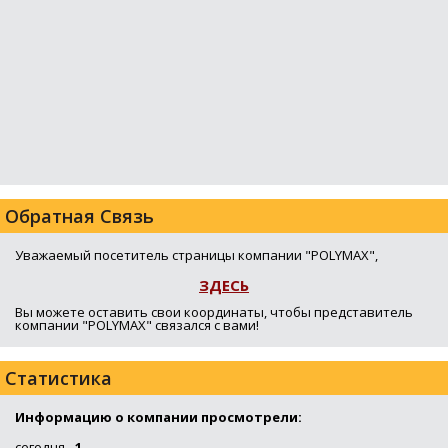
Обратная Связь
Уважаемый посетитель страницы компании "POLYMAX",
ЗДЕСЬ
Вы можете оставить свои координаты, чтобы представитель
компании "POLYMAX" связался с вами!
Статистика
Информацию о компании просмотрели:
сегодня -
1