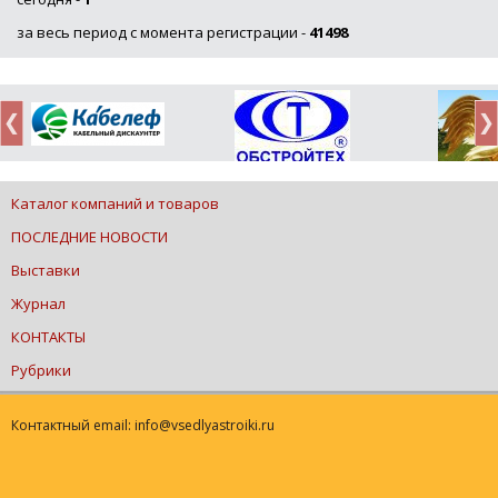
за весь период с момента регистрации -
41498
Каталог компаний и товаров
ПОСЛЕДНИЕ НОВОСТИ
Выставки
Журнал
КОНТАКТЫ
Рубрики
Контактный email: info@vsedlyastroiki.ru