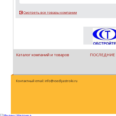
Смотреть все товары компании
Каталог компаний и товаров
ПОСЛЕДНИЕ
Контактный email: info@vsedlyastroiki.ru