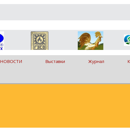
 НОВОСТИ
Выставки
Журнал