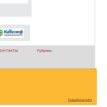
КОНТАКТЫ
Рубрики
Разработка Ads1