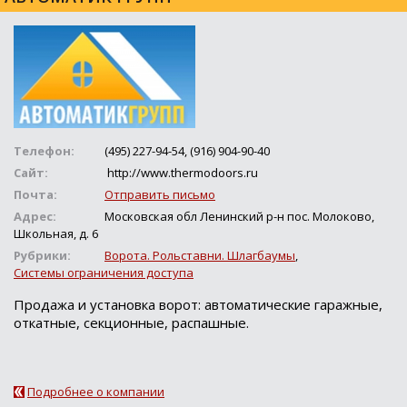
Телефон:
(495) 227-94-54, (916) 904-90-40
Сайт:
http://www.thermodoors.ru
Почта:
Отправить письмо
Адрес:
Московская обл Ленинский р-н пос. Молоково,
Школьная, д. 6
Рубрики:
Ворота. Рольставни. Шлагбаумы
,
Системы ограничения доступа
Продажа и установка ворот: автоматические гаражные,
откатные, секционные, распашные.
Подробнее о компании