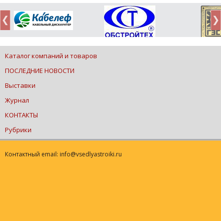
Каталог компаний и товаров
ПОСЛЕДНИЕ НОВОСТИ
Выставки
Журнал
КОНТАКТЫ
Рубрики
Контактный email: info@vsedlyastroiki.ru