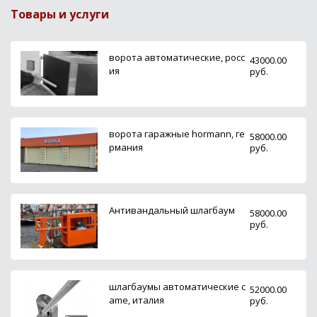
Товары и услуги
ворота автоматические, росс
43000.00
ия
руб.
ворота гаражные hormann, ге
58000.00
рмания
руб.
Антивандальный шлагбаум
58000.00
руб.
шлагбаумы автоматические c
52000.00
ame, италия
руб.