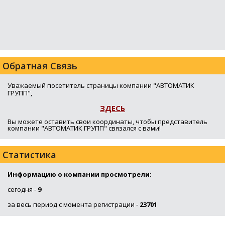
Обратная Связь
Уважаемый посетитель страницы компании "АВТОМАТИК
ГРУПП",
ЗДЕСЬ
Вы можете оставить свои координаты, чтобы представитель
компании "АВТОМАТИК ГРУПП" связался с вами!
Статистика
Информацию о компании просмотрели:
сегодня -
9
за весь период с момента регистрации -
23701