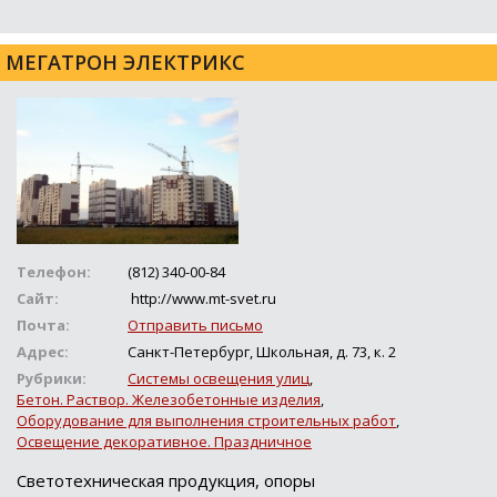
МЕГАТРОН ЭЛЕКТРИКС
Телефон:
(812) 340-00-84
Сайт:
http://www.mt-svet.ru
Почта:
Отправить письмо
Адрес:
Санкт-Петербург, Школьная, д. 73, к. 2
Рубрики:
Системы освещения улиц
,
Бетон. Раствор. Железобетонные изделия
,
Оборудование для выполнения строительных работ
,
Освещение декоративное. Праздничное
Светотехническая продукция, опоры