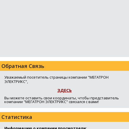
Обратная Связь
Уважаемый посетитель страницы компании "МЕГАТРОН
ЭЛЕКТРИКС",
ЗДЕСЬ
Вы можете оставить свои координаты, чтобы представитель
компании "МЕГАТРОН ЭЛЕКТРИКС" связался с вами!
Статистика
Информацию о компании просмотрели: