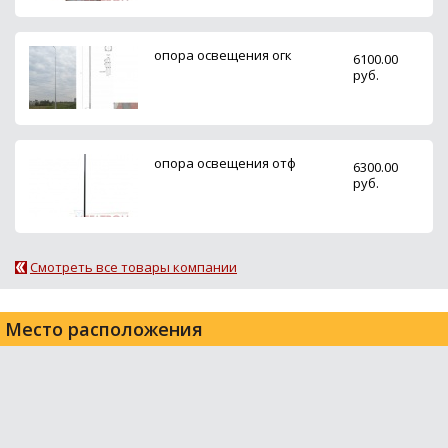
опора освещения огк
6100.00
руб.
опора освещения отф
6300.00
руб.
Смотреть все товары компании
Место расположения