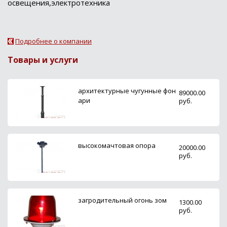
освещения,электротехника
Подробнее о компании
Товары и услуги
архитектурные чугунные фон
89000.00
ари
руб.
высокомачтовая опора
20000.00
руб.
загродительный огонь зом
1300.00
руб.