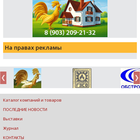
На правах рекламы
Каталог компаний и товаров
ПОСЛЕДНИЕ НОВОСТИ
Выставки
Журнал
КОНТАКТЫ