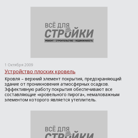
1 Октября 2009
Устройство плоских кровель
Кровля – верхний элемент покрытия, предохраняющий
здание от проникновения атмосферных осадков.
Эффективную работу покрытия обеспечивают все
составляющие «кровельного пирога», немаловажным
элементом которого является утеплитель.