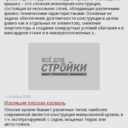
крыша») – это сложная инженерная конструкция,
состоящая из нескольких слоев, обладающих различными
физико-техническими характеристиками. Основные ее
задачи: обеспечение долговечности конструкции в целом
(равно как и отдельных ее элементов), снижение
энергопотерь и создание комфортных условий обитания и в
мансардном этаже и в нижерасположенных э...
1 Октября 2009
Изоляция плоских кровель
Плоские кровли бывают различных типов; наиболее
современной является конструкция инверсионной кровли, в
т.ч. эксплуатируемой: с садом, мощеных террас или
автостоянок.