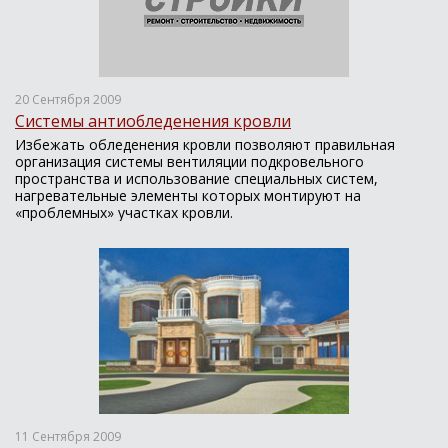
20 Сентября 2009
Системы антиобледенения кровли
Избежать обледенения кровли позволяют правильная
организация системы вентиляции подкровельного
пространства и использование специальных систем,
нагревательные элементы которых монтируют на
«проблемных» участках кровли.
11 Сентября 2009