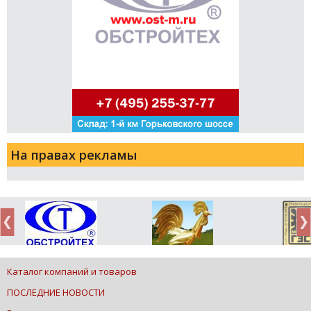
На правах рекламы
Каталог компаний и товаров
ПОСЛЕДНИЕ НОВОСТИ