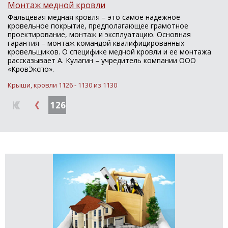
Монтаж медной кровли
Фальцевая медная кровля – это самое надежное
кровельное покрытие, предполагающее грамотное
проектирование, монтаж и эксплуатацию. Основная
гарантия – монтаж командой квалифицированных
кровельщиков. О специфике медной кровли и ее монтажа
рассказывает А. Кулагин – учредитель компании ООО
«КровЭкспо».
Крыши, кровли 1126 - 1130 из 1130
126