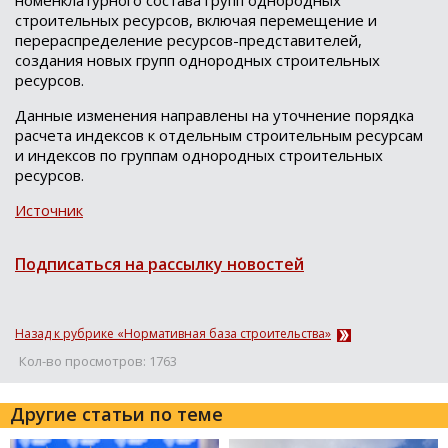
строительных ресурсов, включая перемещение и
перераспределение ресурсов-представителей,
создания новых групп однородных строительных
ресурсов.
Данные изменения направлены на уточнение порядка
расчета индексов к отдельным строительным ресурсам
и индексов по группам однородных строительных
ресурсов.
Источник
Подписаться на рассылку новостей
Назад к рубрике «Нормативная база строительства»
Кол-во просмотров: 1763
Другие статьи по теме