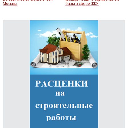
Москвы
базы в сфере ЖКХ