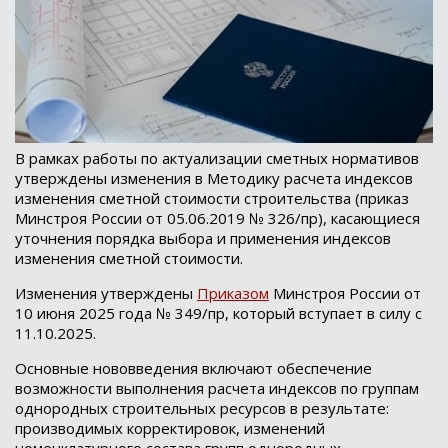
В рамках работы по актуализации сметных нормативов
утверждены изменения в Методику расчета индексов
изменения сметной стоимости строительства (приказ
Минстроя России от 05.06.2019 № 326/пр), касающиеся
уточнения порядка выбора и применения индексов
изменения сметной стоимости.
Изменения утверждены
Приказом
Минстроя России от
10 июня 2025 года № 349/пр, который вступает в силу с
11.10.2025.
Основные нововведения включают обеспечение
возможности выполнения расчета индексов по группам
однородных строительных ресурсов в результате:
производимых корректировок, изменений
номенклатурного состава групп однородных