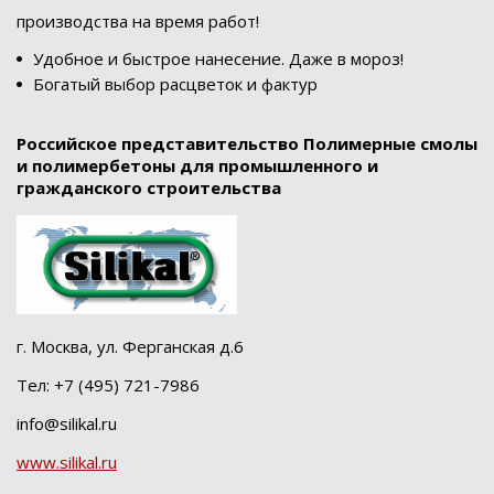
производства на время работ!
Удобное и быстрое нанесение. Даже в мороз!
Богатый выбор расцветок и фактур
Российское представительство Полимерные смолы
и полимербетоны для промышленного и
гражданского строительства
г. Москва, ул. Ферганская д.6
Тел: +7 (495) 721-7986
info@silikal.ru
www.silikal.ru