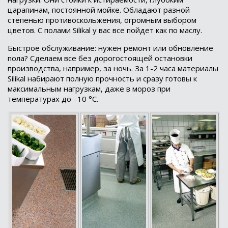
царапинам, постоянной мойке. Обладают разной
степенью противоскольжения, огромным выбором
цветов. С полами Silikal у вас все пойдет как по маслу.
Быстрое обслуживание: нужен ремонт или обновление
пола? Сделаем все без дорогостоящей остановки
производства, например, за ночь. За 1-2 часа материалы
Silikal набирают полную прочность и сразу готовы к
максимальным нагрузкам, даже в мороз при
температурах до –10 °C.