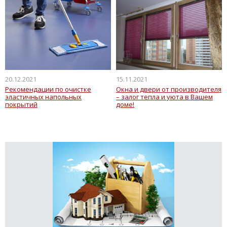
20.12.2021
15.11.2021
Рекомендации по очистке
Окна и двери от производителя
эластичных напольных
– залог тепла и уюта в Вашем
покрытий
доме!