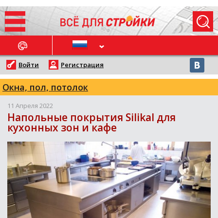
ОСЛЕДНИЕ НОВОСТИ
Войти
Регистрация
Окна, пол, потолок
11 Апреля 2022
Напольные покрытия Silikal для
кухонных зон и кафе