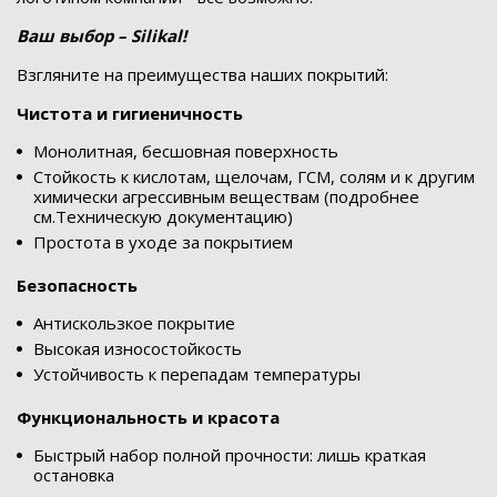
Ваш выбор – Silikal!
Взгляните на преимущества наших покрытий:
Чистота и гигиеничность
Монолитная, бесшовная поверхность
Стойкость к кислотам, щелочам, ГСМ, солям и к другим
химически агрессивным веществам (подробнее
см.Техническую документацию)
Простота в уходе за покрытием
Безопасность
Антискользкое покрытие
Высокая износостойкость
Устойчивость к перепадам температуры
Функциональность и красота
Быстрый набор полной прочности: лишь краткая
остановка