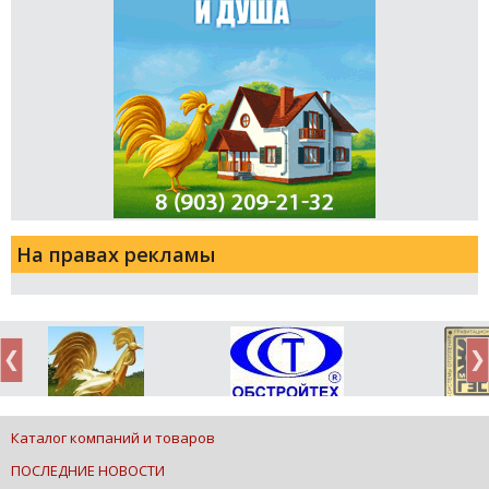
На правах рекламы
Каталог компаний и товаров
ПОСЛЕДНИЕ НОВОСТИ