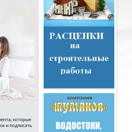
мента, которые
ок и подписать