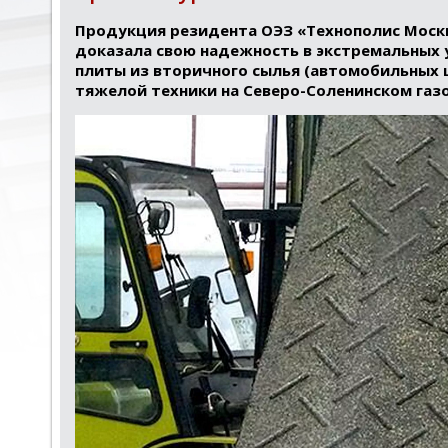
Продукция резидента ОЭЗ «Технополис Моск
доказала свою надежность в экстремальных 
плиты из вторичного сылья (автомобильных 
тяжелой техники на Северо-Соленинском га