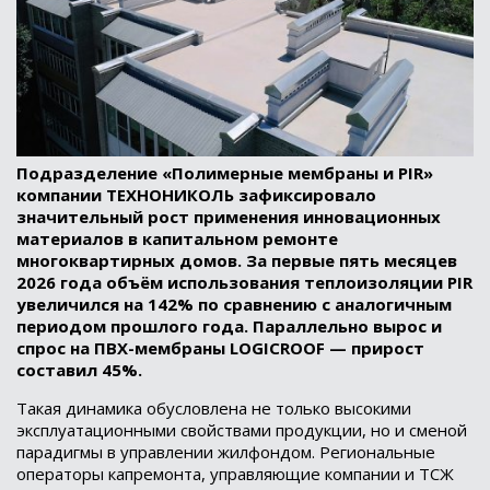
Подразделение «Полимерные мембраны и PIR»
компании ТЕХНОНИКОЛЬ зафиксировало
значительный рост применения инновационных
материалов в капитальном ремонте
многоквартирных домов. За первые пять месяцев
2026 года объём использования теплоизоляции PIR
увеличился на 142% по сравнению с аналогичным
периодом прошлого года. Параллельно вырос и
спрос на ПВХ-мембраны LOGICROOF — прирост
составил 45%.
Такая динамика обусловлена не только высокими
эксплуатационными свойствами продукции, но и сменой
парадигмы в управлении жилфондом. Региональные
операторы капремонта, управляющие компании и ТСЖ