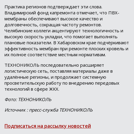
Практика регионов подтверждает эти слова.
Владимирский фонд капремонта отмечает, что ПВХ-
мембраны обеспечивают высокое качество и
долговечность, сокращая частоту ремонтов.
Челябинские коллеги акцентируют технологичность и
высокую скорость укладки, что помогает выполнять
плановые показатели. В Хабаровском крае подчёркивают
эффективность мембран при ремонте плоских кровель и
их полное соответствие местным нормативам.
ТЕХНОНИКОЛЬ последовательно расширяет
логистическую сеть, поставляя материалы даже в
удалённые регионы, и продолжает системную
просветительскую работу по внедрению передовых
технологий в сфере ЖКХ.
Фото: ТЕХНОНИКОЛЬ
Источник : пресс-служба ТЕХНОНИКОЛЬ
Подписаться на рассылку новостей