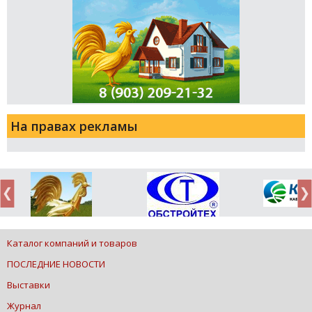
На правах рекламы
Каталог компаний и товаров
ПОСЛЕДНИЕ НОВОСТИ
Выставки
Журнал