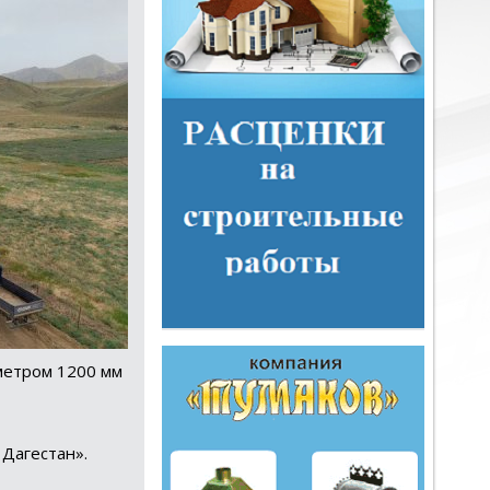
аметром 1200 мм
Дагестан».