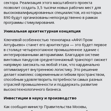
сектора. Реализация этого масштабного проекта
позволит создать 3,5 тысячи новых рабочих мест для
высококвалифицированных специалистов, из которых
890 будут организованы непосредственно в рамках
программы стимулирования.
Уникальная архитектурная концепция
Ключевой особенностью технопарка «АФИ Пром
Алтуфьево» станет его архитектура — это будет первое
в столице четырехэтажное промышленное здание с
интегрированными авторампами. Благодаря системе
винтовых пандусов среднетоннажный транспорт сможет
напрямую заезжать на любой этаж, что кардинально
оптимизирует внутреннюю логистику. Это решение
делает комплекс современным и гибким пространством,
способным удовлетворить потребности самых разных
отраслей промышленности и поддержать развитие
высокотехнологичного бизнеса.
Инвестиции в науку и производство
Как сообщил министр Правительства Москвы,