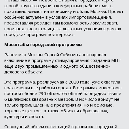
способствуют созданию комфортных рабочих мест,
позитивно влияют на экономику и облик Москвы. Проект
особенно актуален в условиях импортозамещения,
предоставляя резидентам возможность локализовать
производство в столице на льготных условиях в рамках
городских программ поддержки».
Масштабы городской программы
Ранее мэр Москвы Сергей Собянин анонсировал
включение в программу стимулирования создания МПТ
еще двух промышленных и одного общественно-
делового объекта.
Эта программа, реализуемая с 2020 года, уже охватила
практически все районы города. В ее рамках инвесторы
построят более 230 объектов общей площадью свыше
6 миллионов квадратных метров. В их число войдут не
только промышленные предприятия, но и офисные,
торговые центры, а также объекты образования,
культуры и спорта.
Совокупный объем инвестиций в развитие городской