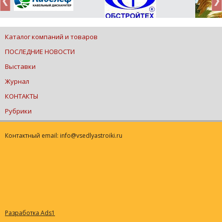
Каталог компаний и товаров
ПОСЛЕДНИЕ НОВОСТИ
Выставки
Журнал
КОНТАКТЫ
Рубрики
Контактный email: info@vsedlyastroiki.ru
Разработка Ads1