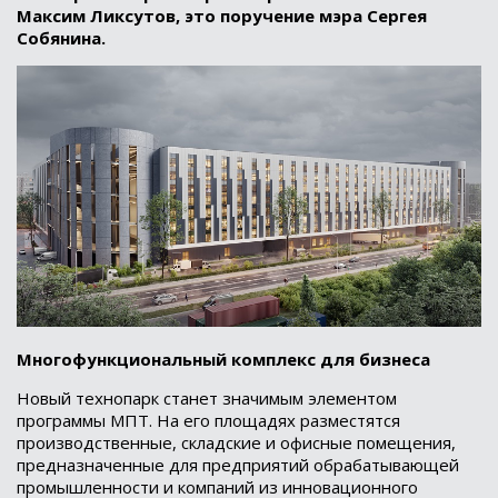
Максим Ликсутов, это поручение мэра Сергея
Собянина.
Многофункциональный комплекс для бизнеса
Новый технопарк станет значимым элементом
программы МПТ. На его площадях разместятся
производственные, складские и офисные помещения,
предназначенные для предприятий обрабатывающей
промышленности и компаний из инновационного