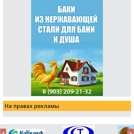
На правах рекламы