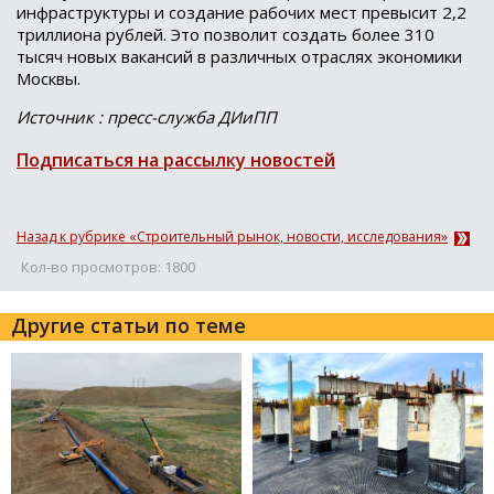
инфраструктуры и создание рабочих мест превысит 2,2
триллиона рублей. Это позволит создать более 310
тысяч новых вакансий в различных отраслях экономики
Москвы.
Источник : пресс-служба ДИиПП
Подписаться на рассылку новостей
Назад к рубрике «Строительный рынок, новости, исследования»
Кол-во просмотров: 1800
Другие статьи по теме