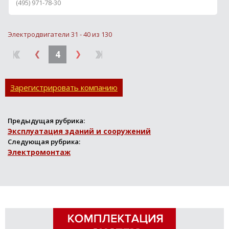
(495) 971-78-30
(триплекс)
Электродвигатели 31 - 40 из 130
4
Зарегистрировать компанию
Предыдущая рубрика:
Эксплуатация зданий и сооружений
Следующая рубрика:
Электромонтаж