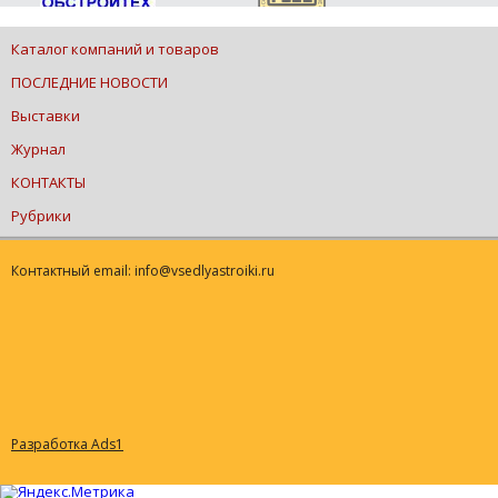
Каталог компаний и товаров
ПОСЛЕДНИЕ НОВОСТИ
Выставки
Журнал
КОНТАКТЫ
Рубрики
Контактный email: info@vsedlyastroiki.ru
Разработка Ads1