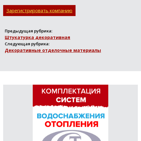
производства, строгий
контроль качества как
Зарегистрировать компанию
приобретаемых
компонен...
Предыдущая рубрика:
Штукатурка декоративная
Следующая рубрика:
Декоративные отделочные материалы