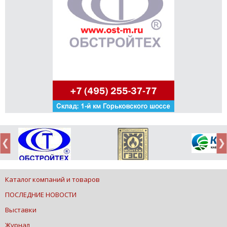
Каталог компаний и товаров
ПОСЛЕДНИЕ НОВОСТИ
Выставки
Журнал