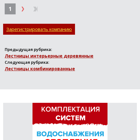
1
Зарегистрировать компанию
Предыдущая рубрика:
Лестницы интерьерные деревянные
Следующая рубрика:
Лестницы комбинированные