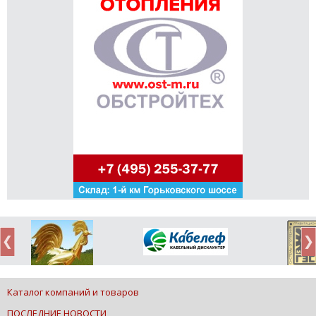
Каталог компаний и товаров
ПОСЛЕДНИЕ НОВОСТИ