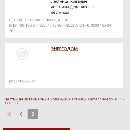
Лестницы Кованые
лестницы Деревянные
лестницы
г. Тверь, Бежецкое шоссе, д. 130
(915) 730-18-28, (4822) 47-65-85, (4822) 75-24-70, (930) 165-24-
70
ЭНЕРГОДОМ
(495) 505-22-80
Лестницы интерьерные кованые. Лестницы металлические 11 -
17 из 17
2