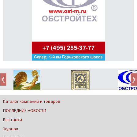
Каталог компаний и товаров
ПОСЛЕДНИЕ НОВОСТИ
Выставки
Журнал