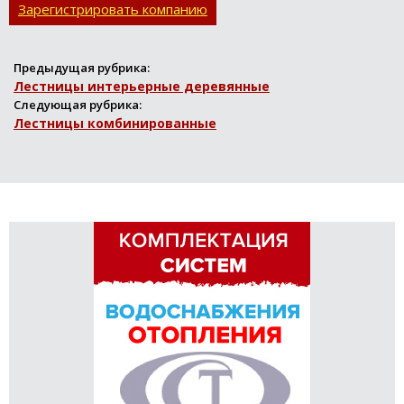
Зарегистрировать компанию
Предыдущая рубрика:
Лестницы интерьерные деревянные
Следующая рубрика:
Лестницы комбинированные