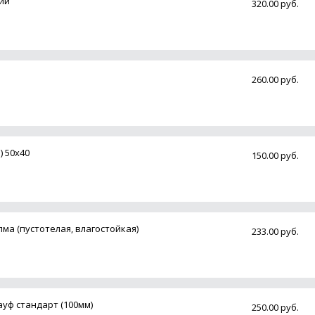
кий
320.00 руб.
260.00 руб.
 50х40
150.00 руб.
ма (пустотелая, влагостойкая)
233.00 руб.
уф стандарт (100мм)
250.00 руб.