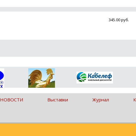
345.00 руб.
 НОВОСТИ
Выставки
Журнал