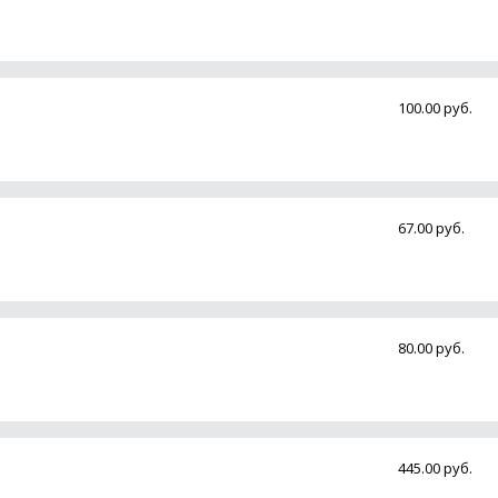
100.00 руб.
67.00 руб.
80.00 руб.
445.00 руб.