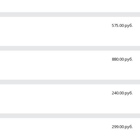
575.00 руб.
880.00 руб.
240.00 руб.
299.00 руб.