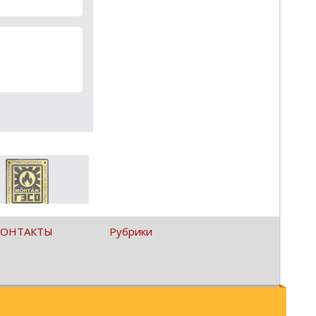
КОНТАКТЫ
Рубрики