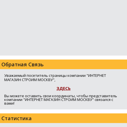
Обратная Связь
Уважаемый посетитель страницы компании "ИНТЕРНЕТ
МАГАЗИН СТРОИМ МОСКВУ",
ЗДЕСЬ
Вы можете оставить свои координаты, чтобы представитель
компании "ИНТЕРНЕТ МАГАЗИН СТРОИМ МОСКВУ" связался с
вами!
Статистика