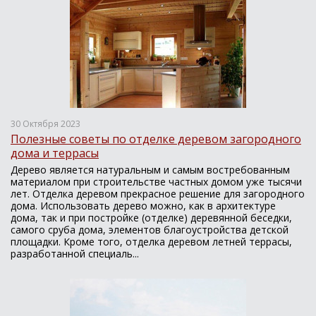
30 Октября 2023
Полезные советы по отделке деревом загородного
дома и террасы
Дерево является натуральным и самым востребованным
материалом при строительстве частных домом уже тысячи
лет. Отделка деревом прекрасное решение для загородного
дома. Использовать дерево можно, как в архитектуре
дома, так и при постройке (отделке) деревянной беседки,
самого сруба дома, элементов благоустройства детской
площадки. Кроме того, отделка деревом летней террасы,
разработанной специаль...