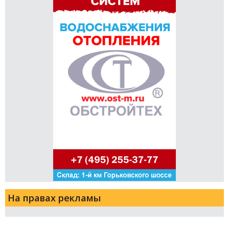
На правах рекламы