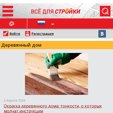
ОСЛЕДНИЕ НОВОСТИ
Войти
Регистрация
Деревянный дом
2 Апреля 2026
Окраска деревянного дома: тонкости, о которых
молчат инструкции