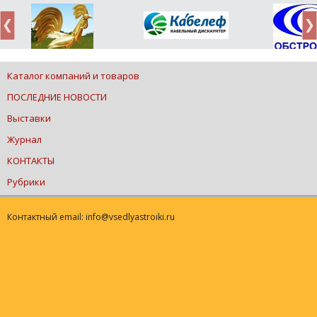
Каталог компаний и товаров
ПОСЛЕДНИЕ НОВОСТИ
Выставки
Журнал
КОНТАКТЫ
Рубрики
Контактный email: info@vsedlyastroiki.ru