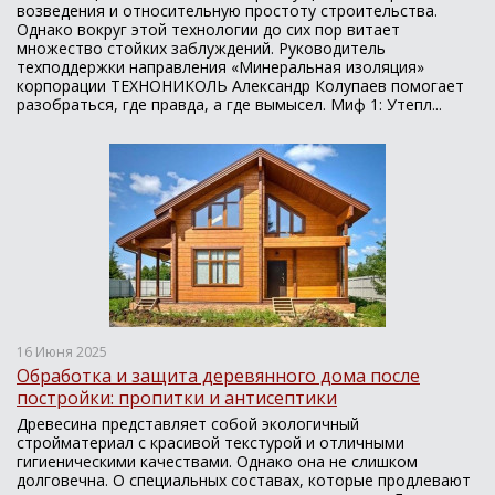
возведения и относительную простоту строительства.
Однако вокруг этой технологии до сих пор витает
множество стойких заблуждений. Руководитель
техподдержки направления «Минеральная изоляция»
корпорации ТЕХНОНИКОЛЬ Александр Колупаев помогает
разобраться, где правда, а где вымысел. Миф 1: Утепл...
16 Июня 2025
Обработка и защита деревянного дома после
постройки: пропитки и антисептики
Древесина представляет собой экологичный
стройматериал с красивой текстурой и отличными
гигиеническими качествами. Однако она не слишком
долговечна. О специальных составах, которые продлевают