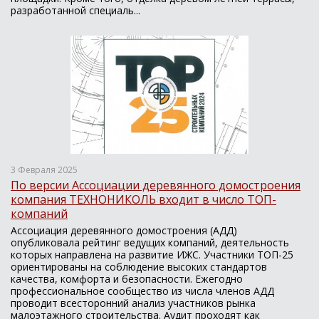
разработанной специаль...
3 Февраля 2025
По версии Ассоциации деревянного домостроения
компания ТЕХНОНИКОЛЬ входит в число ТОП-
компаний
Ассоциация деревянного домостроения (АДД)
опубликовала рейтинг ведущих компаний, деятельность
которых направлена на развитие ИЖС. Участники ТОП-25
ориентированы на соблюдение высоких стандартов
качества, комфорта и безопасности. Ежегодно
профессиональное сообщество из числа членов АДД
проводит всесторонний анализ участников рынка
малоэтажного строительства. Аудит проходят как