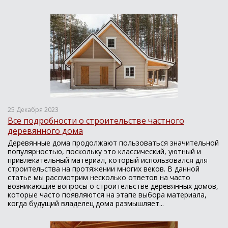
25 Декабря 2023
Все подробности о строительстве частного
деревянного дома
Деревянные дома продолжают пользоваться значительной
популярностью, поскольку это классический, уютный и
привлекательный материал, который использовался для
строительства на протяжении многих веков. В данной
статье мы рассмотрим несколько ответов на часто
возникающие вопросы о строительстве деревянных домов,
которые часто появляются на этапе выбора материала,
когда будущий владелец дома размышляет...