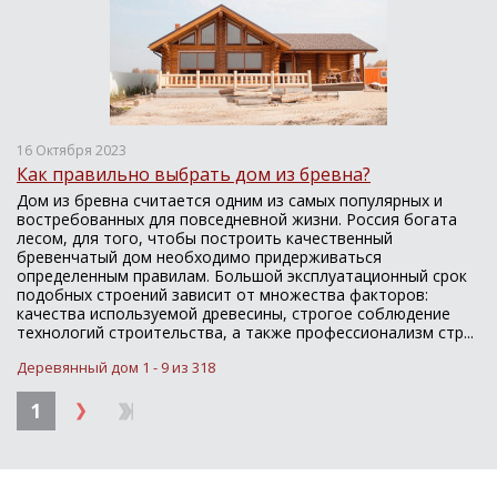
16 Октября 2023
Как правильно выбрать дом из бревна?
Дом из бревна считается одним из самых популярных и
востребованных для повседневной жизни. Россия богата
лесом, для того, чтобы построить качественный
бревенчатый дом необходимо придерживаться
определенным правилам. Большой эксплуатационный срок
подобных строений зависит от множества факторов:
качества используемой древесины, строгое соблюдение
технологий строительства, а также профессионализм стр...
Деревянный дом 1 - 9 из 318
1