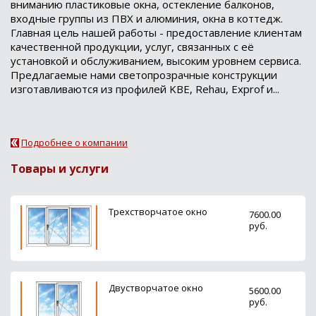
вниманию пластиковые окна, остекление балконов,
входные группы из ПВХ и алюминия, окна в коттедж.
Главная цель нашей работы - предоставление клиентам
качественной продукции, услуг, связанных с её
установкой и обслуживанием, высоким уровнем сервиса.
Предлагаемые нами светопрозрачные конструкции
изготавливаются из профилей KBE, Rehau, Exprof и...
Подробнее о компании
Товары и услуги
Трехстворчатое окно
7600.00
руб.
Двустворчатое окно
5600.00
руб.