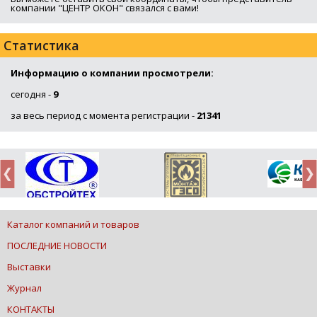
компании "ЦЕНТР ОКОН" связался с вами!
Статистика
Информацию о компании просмотрели:
сегодня -
9
за весь период с момента регистрации -
21341
Каталог компаний и товаров
ПОСЛЕДНИЕ НОВОСТИ
Выставки
Журнал
КОНТАКТЫ