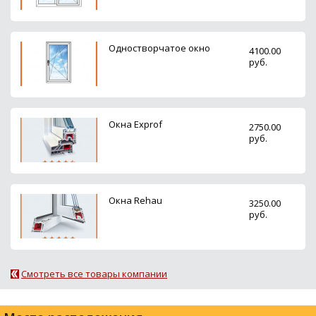
Одностворчатое окно
4100.00
руб.
Окна Exprof
2750.00
руб.
Окна Rehau
3250.00
руб.
Смотреть все товары компании