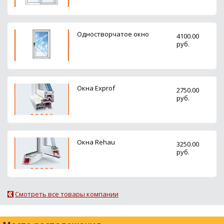
Одностворчатое окно
4100.00
руб.
Окна Exprof
2750.00
руб.
Окна Rehau
3250.00
руб.
Смотреть все товары компании