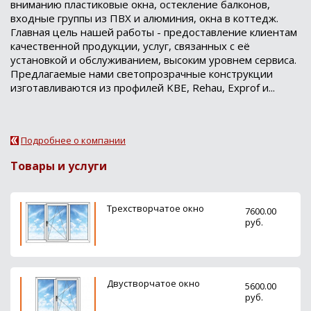
вниманию пластиковые окна, остекление балконов,
входные группы из ПВХ и алюминия, окна в коттедж.
Главная цель нашей работы - предоставление клиентам
качественной продукции, услуг, связанных с её
установкой и обслуживанием, высоким уровнем сервиса.
Предлагаемые нами светопрозрачные конструкции
изготавливаются из профилей KBE, Rehau, Exprof и...
Подробнее о компании
Товары и услуги
Трехстворчатое окно
7600.00
руб.
Двустворчатое окно
5600.00
руб.