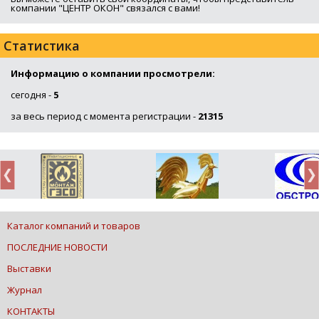
компании "ЦЕНТР ОКОН" связался с вами!
Статистика
Информацию о компании просмотрели:
сегодня -
5
за весь период с момента регистрации -
21315
Каталог компаний и товаров
ПОСЛЕДНИЕ НОВОСТИ
Выставки
Журнал
КОНТАКТЫ