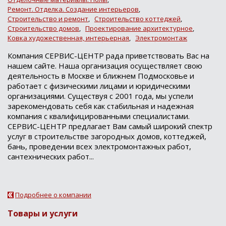
Ремонт. Отделка. Создание интерьеров
,
Строительство и ремонт
,
Строительство коттеджей
,
Строительство домов
,
Проектирование архитектурное
,
Ковка художественная, интерьерная
,
Электромонтаж
Компания СЕРВИС-ЦЕНТР рада приветствовать Вас на
нашем сайте. Наша организация осуществляет свою
деятельность в Москве и ближнем Подмосковье и
работает с физическими лицами и юридическими
организациями. Существуя с 2001 года, мы успели
зарекомендовать себя как стабильная и надежная
компания с квалифицированными специалистами.
СЕРВИС-ЦЕНТР предлагает Вам самый широкий спектр
услуг в строительстве загородных домов, коттеджей,
бань, проведении всех электромонтажных работ,
сантехнических работ...
Подробнее о компании
Товары и услуги