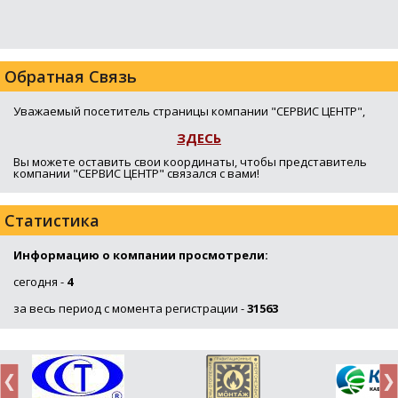
Обратная Связь
Уважаемый посетитель страницы компании "СЕРВИС ЦЕНТР",
ЗДЕСЬ
Вы можете оставить свои координаты, чтобы представитель
компании "СЕРВИС ЦЕНТР" связался с вами!
Статистика
Информацию о компании просмотрели:
сегодня -
4
за весь период с момента регистрации -
31563