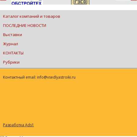
Каталог компаний и товаров
ПОСЛЕДНИЕ НОВОСТИ
Выставки
Журнал
КОНТАКТЫ
Рубрики
Контактный email: info@vsedlyastroiki.ru
Разработка Ads1