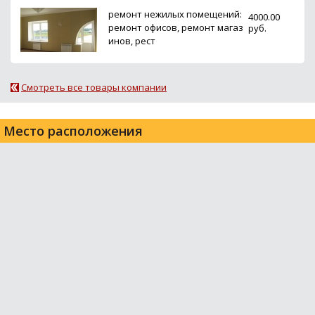
ремонт нежилых помещений:
4000.00
ремонт офисов, ремонт магаз
руб.
инов, рест
Смотреть все товары компании
Место расположения