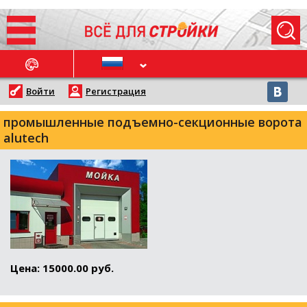
ОСЛЕДНИЕ НОВОСТИ
Войти
Регистрация
промышленные подъемно-секционные ворота
alutech
Цена: 15000.00 руб.