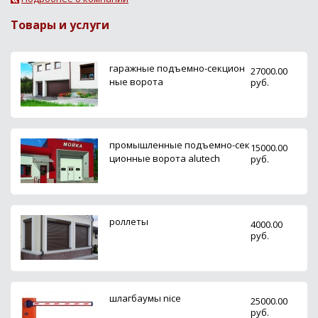
Товары и услуги
гаражные подъемно-секцион
27000.00
ные ворота
руб.
промышленные подъемно-сек
15000.00
ционные ворота alutech
руб.
роллеты
4000.00
руб.
шлагбаумы nice
25000.00
руб.