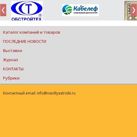
Каталог компаний и товаров
ПОСЛЕДНИЕ НОВОСТИ
Выставки
Журнал
КОНТАКТЫ
Рубрики
Контактный email: info@vsedlyastroiki.ru