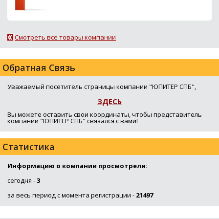
Смотреть все товары компании
Обратная Связь
Уважаемый посетитель страницы компании "ЮПИТЕР СПБ",
ЗДЕСЬ
Вы можете оставить свои координаты, чтобы представитель
компании "ЮПИТЕР СПБ" связался с вами!
Статистика
Информацию о компании просмотрели:
сегодня -
3
за весь период с момента регистрации -
21497