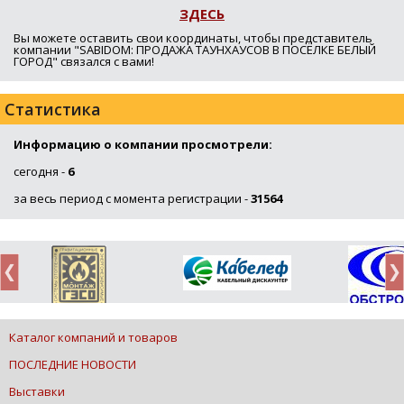
ЗДЕСЬ
Вы можете оставить свои координаты, чтобы представитель
компании "SABIDOM: ПРОДАЖА ТАУНХАУСОВ В ПОСЁЛКЕ БЕЛЫЙ
ГОРОД" связался с вами!
Статистика
Информацию о компании просмотрели:
сегодня -
6
за весь период с момента регистрации -
31564
Каталог компаний и товаров
ПОСЛЕДНИЕ НОВОСТИ
Выставки