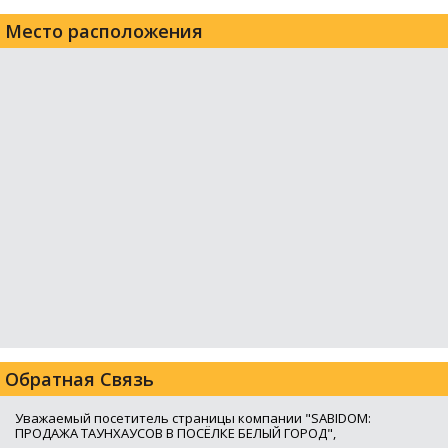
Место расположения
Обратная Связь
Уважаемый посетитель страницы компании "SABIDOM:
ПРОДАЖА ТАУНХАУСОВ В ПОСЁЛКЕ БЕЛЫЙ ГОРОД",