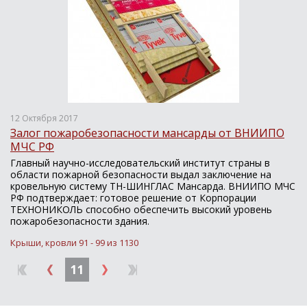
12 Октября 2017
Залог пожаробезопасности мансарды от ВНИИПО
МЧС РФ
Главный научно-исследовательский институт страны в
области пожарной безопасности выдал заключение на
кровельную систему ТН-ШИНГЛАС Мансарда. ВНИИПО МЧС
РФ подтверждает: готовое решение от Корпорации
ТЕХНОНИКОЛЬ способно обеспечить высокий уровень
пожаробезопасности здания.
Крыши, кровли 91 - 99 из 1130
11