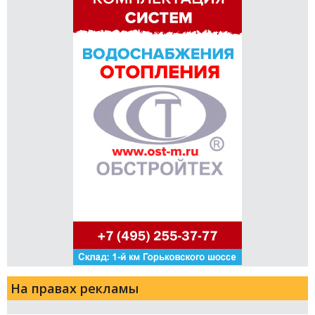
На правах рекламы