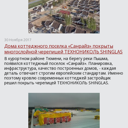
30 Ноября 2017
Дома коттеджного поселка «Санрайз» покрыты
многослойной черепицей ТЕХНОНИКОЛЬ SHINGLAS
В курортном районе Тюмени, на берегу реки Пышма,
появился коттеджный поселок «Санрайз». Планировка,
инфраструктура, качество построенных домов, - каждая
деталь отвечает строгим европейским стандартам. Именно
поэтому кровлю современных коттеджей застройщик
решил покрыть черепицей ТЕХНОНИКОЛЬ SHINGLAS.