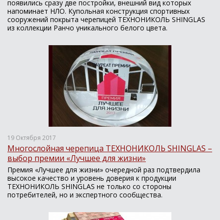
появились сразу две постройки, внешний вид которых
напоминает НЛО. Купольная конструкция спортивных
сооружений покрыта черепицей ТЕХНОНИКОЛЬ SHINGLAS
из коллекции Ранчо уникального белого цвета.
19 Октября 2017
Многослойная черепица ТЕХНОНИКОЛЬ SHINGLAS –
выбор премии «Лучшее для жизни»
Премия «Лучшее для жизни» очередной раз подтвердила
высокое качество и уровень доверия к продукции
ТЕХНОНИКОЛЬ SHINGLAS не только со стороны
потребителей, но и экспертного сообщества.