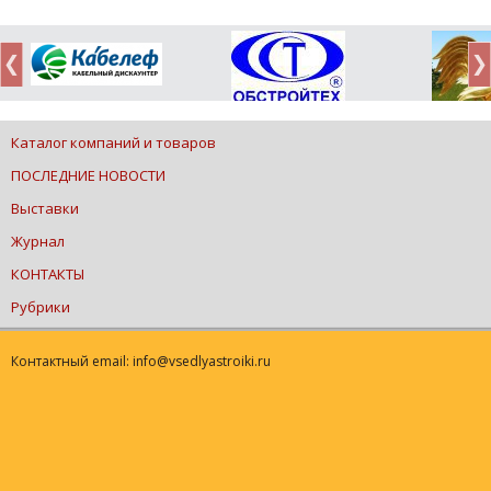
Каталог компаний и товаров
ПОСЛЕДНИЕ НОВОСТИ
Выставки
Журнал
КОНТАКТЫ
Рубрики
Контактный email: info@vsedlyastroiki.ru