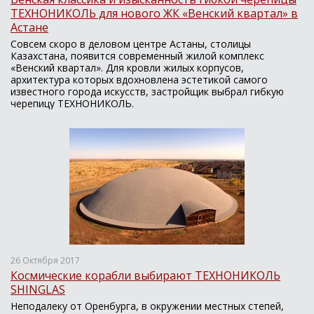
ТЕХНОНИКОЛЬ для нового ЖК «Венский квартал» в
Астане
Совсем скоро в деловом центре Астаны, столицы
Казахстана, появится современный жилой комплекс
«Венский квартал». Для кровли жилых корпусов,
архитектура которых вдохновлена эстетикой самого
известного города искусств, застройщик выбрал гибкую
черепицу ТЕХНОНИКОЛЬ.
26 Октября 2017
Космические корабли выбирают ТЕХНОНИКОЛЬ
SHINGLAS
Неподалеку от Оренбурга, в окружении местных степей,