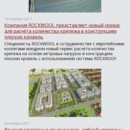
16 Ноября 2017
Компания ROCKWOOL представляет новый сервис
для расчёта количества крепежа в конструкциях
плоских кровель
Специалисты ROCKWOOL в сотрудничестве с европейскими
коллегами внедрили новый сервис расчёта количества
крепежа на основе ветровых нагрузок в конструкциях
плоских кровель с использованием системы ROCKROOF.
9 Ноября 2017
Венская классика и изысканность гибкой черепицы