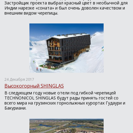
Застройщик проекта выбрал красный цвет в необычной для
Индии нарезке «соната» и был очень доволен качеством и
внешним видом черепицы.
24 Декабря 2017
Высокогорный SHINGLAS
В следующем году новые отели под гибкой черепицей
TECHNONICOL SHINGLAS будут рады принять гостей со
всего мира на грузинских горнолыжных курортах Гудаури и
Бакуриани.