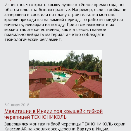
Известно, что крыть крышу лучше в тёплое время года, но
обстоятельства бывают разные. Например, если стройка не
завершена в срок или по плану строительства монтаж
кровли приходится на зимний период, то работы придётся
начинать, невзирая на погоду. При этом выполнить их
можно так же качественно, как и в сезон, главное –
правильно выбрать материал и чётко соблюдать
технологический регламент.
6 Января 2018
Медитации в Индии под крышей с гибкой
черепицей ТЕХНОНИКОЛЬ
Завершился монтаж гибкой черепицы ТЕХНОНИКОЛЬ серии
Классик AR на кровлях эко-деревни Вартур в Индии.