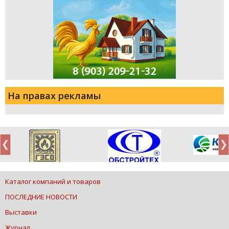
На правах рекламы
Каталог компаний и товаров
ПОСЛЕДНИЕ НОВОСТИ
Выставки
Журнал