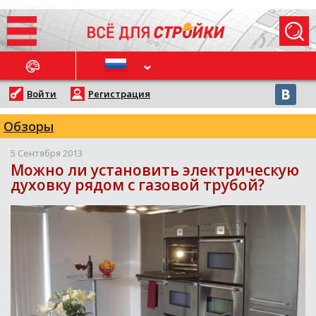
ОСЛЕДНИЕ НОВОСТИ
Войти
Регистрация
Обзоры
5 Сентября 2013
Можно ли установить электрическую
духовку рядом с газовой трубой?