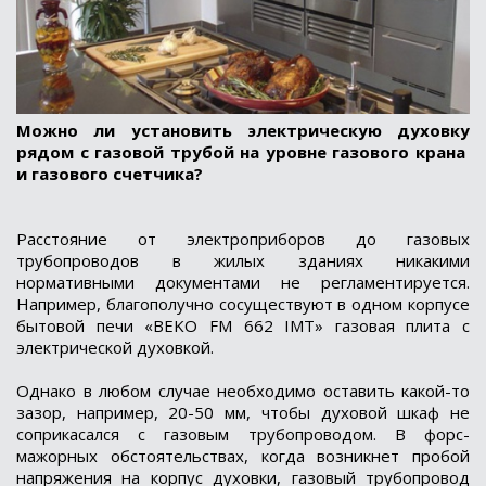
Можно ли установить электрическую духовку
рядом с газовой трубой на уровне газового крана
и газового счетчика?
Расстояние от электроприборов до газовых
трубопроводов в жилых зданиях никакими
нормативными документами не регламентируется.
Например, благополучно сосуществуют в одном корпусе
бытовой печи «BEKO FM 662 IMT» газовая плита с
электрической духовкой.
Однако в любом случае необходимо оставить какой-то
зазор, например, 20-50 мм, чтобы духовой шкаф не
соприкасался с газовым трубопроводом. В форс-
мажорных обстоятельствах, когда возникнет пробой
напряжения на корпус духовки, газовый трубопровод