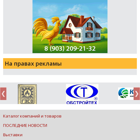
На правах рекламы
Каталог компаний и товаров
ПОСЛЕДНИЕ НОВОСТИ
Выставки