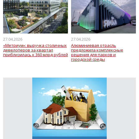
27.04.2026
27.04.2026
«Метриум»: выручка столичных
Алюминиевая отрасль
девелоперов за квартал
предложила комплексные
приблизилась к 360 млрд рублей
решения для парков и
городской среды