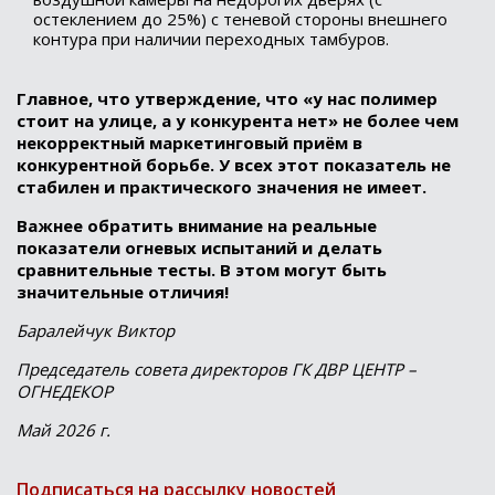
остеклением до 25%) с теневой стороны внешнего
контура при наличии переходных тамбуров.
Главное, что утверждение, что «у нас полимер
стоит на улице, а у конкурента нет» не более чем
некорректный маркетинговый приём в
конкурентной борьбе. У всех этот показатель не
стабилен и практического значения не имеет.
Важнее обратить внимание на реальные
показатели огневых испытаний и делать
сравнительные тесты. В этом могут быть
значительные отличия!
Баралейчук Виктор
Председатель совета директоров ГК ДВР ЦЕНТР –
ОГНЕДЕКОР
Май 2026 г.
Подписаться на рассылку новостей