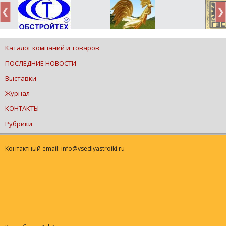
Каталог компаний и товаров
ПОСЛЕДНИЕ НОВОСТИ
Выставки
Журнал
КОНТАКТЫ
Рубрики
Контактный email: info@vsedlyastroiki.ru